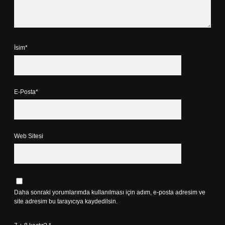
İsim*
E-Posta*
Web Sitesi
Daha sonraki yorumlarımda kullanılması için adım, e-posta adresim ve
site adresim bu tarayıcıya kaydedilsin.