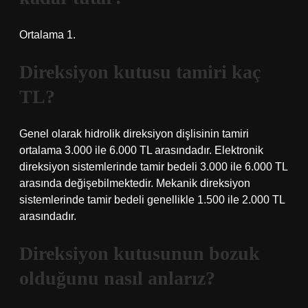
Ortalama 1.
Direksiyon kutusu tamiri kaç
TL?
Genel olarak hidrolik direksiyon dişlisinin tamiri
ortalama 3.000 ile 6.000 TL arasındadır. Elektronik
direksiyon sistemlerinde tamir bedeli 3.000 ile 6.000 TL
arasında değişebilmektedir. Mekanik direksiyon
sistemlerinde tamir bedeli genellikle 1.500 ile 2.000 TL
arasındadır.
Direksiyon kutusunun bozuk
olduğunu nasıl anlarız?