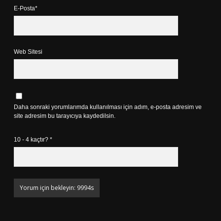
E-Posta*
Web Sitesi
Daha sonraki yorumlarımda kullanılması için adım, e-posta adresim ve
site adresim bu tarayıcıya kaydedilsin.
10 - 4 kaçtır?
*