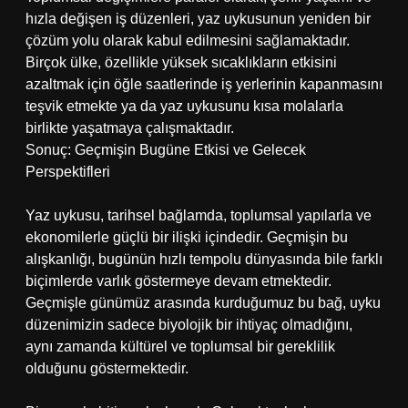
hızla değişen iş düzenleri, yaz uykusunun yeniden bir
çözüm yolu olarak kabul edilmesini sağlamaktadır.
Birçok ülke, özellikle yüksek sıcaklıkların etkisini
azaltmak için öğle saatlerinde iş yerlerinin kapanmasını
teşvik etmekte ya da yaz uykusunu kısa molalarla
birlikte yaşatmaya çalışmaktadır.
Sonuç: Geçmişin Bugüne Etkisi ve Gelecek
Perspektifleri
Yaz uykusu, tarihsel bağlamda, toplumsal yapılarla ve
ekonomilerle güçlü bir ilişki içindedir. Geçmişin bu
alışkanlığı, bugünün hızlı tempolu dünyasında bile farklı
biçimlerde varlık göstermeye devam etmektedir.
Geçmişle günümüz arasında kurduğumuz bu bağ, uyku
düzenimizin sadece biyolojik bir ihtiyaç olmadığını,
aynı zamanda kültürel ve toplumsal bir gereklilik
olduğunu göstermektedir.