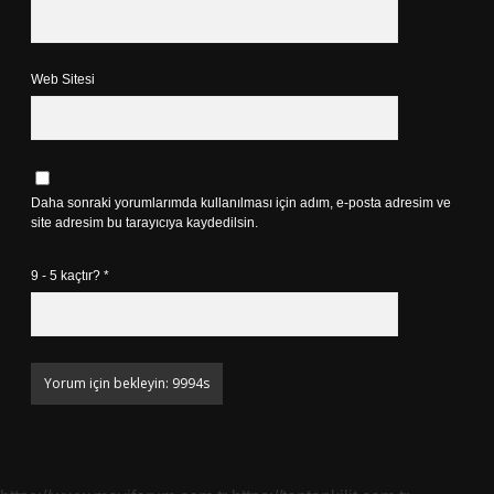
Web Sitesi
Daha sonraki yorumlarımda kullanılması için adım, e-posta adresim ve
site adresim bu tarayıcıya kaydedilsin.
9 - 5 kaçtır?
*