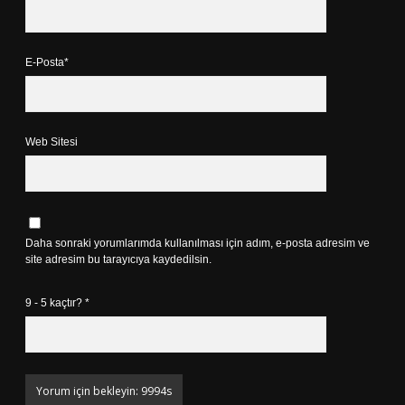
E-Posta*
Web Sitesi
Daha sonraki yorumlarımda kullanılması için adım, e-posta adresim ve
site adresim bu tarayıcıya kaydedilsin.
9 - 5 kaçtır?
*