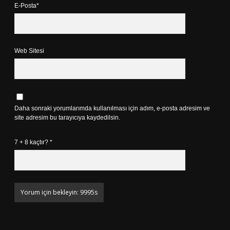
E-Posta*
Web Sitesi
Daha sonraki yorumlarımda kullanılması için adım, e-posta adresim ve
site adresim bu tarayıcıya kaydedilsin.
7 + 8 kaçtır?
*