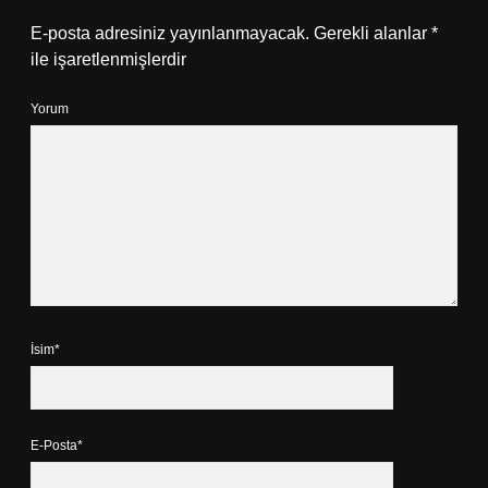
E-posta adresiniz yayınlanmayacak.
Gerekli alanlar
*
ile işaretlenmişlerdir
Yorum
İsim*
E-Posta*