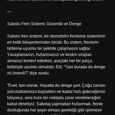
—
Sabolu Fren Sistemi: Güvenlik ve Denge
Sabolu fren sistemi, bir otomobilin frenleme sisteminin
en kritik bileşenlerinden biridir. Bu sistem, frenlerin
birbirine uyumlu bir şekilde çalışmasını sağlar.
Yavaşlamanızı, hızlanmanızı ve keskin virajları
almanızı kontrol ederken, araçtaki her bir parça
birbiriyle uyumlu olmalıdır. Elif, “Yani burada da denge
mi önemli?” diye sordu.
“Evet, tam olarak. Hayatta da denge şart. Çoğu zaman
yolculuklarımıza başlarken ne kadar hızlı gideceğimizi
biliyoruz, ama hızın bir noktada zarar verebileceğini
kabul etmeliyiz. Sabotaj yapmadan hızlanmak, frenle
durduğunda her şeyin olması gerektiği gibi işlemeye