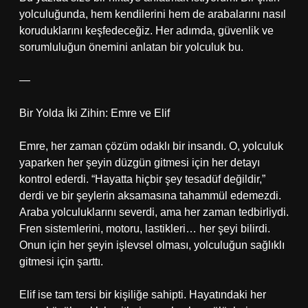
yolculuğunda, hem kendilerini hem de arabalarını nasıl
koruduklarını keşfedeceğiz. Her adımda, güvenlik ve
sorumluluğun önemini anlatan bir yolculuk bu.
—
Bir Yolda İki Zihin: Emre ve Elif
Emre, her zaman çözüm odaklı bir insandı. O, yolculuk
yaparken her şeyin düzgün gitmesi için her detayı
kontrol ederdi. “Hayatta hiçbir şey tesadüf değildir,”
derdi ve bir şeylerin aksamasına tahammül edemezdi.
Araba yolculuklarını severdi, ama her zaman tedbirliydi.
Fren sistemlerini, motoru, lastikleri… her şeyi bilirdi.
Onun için her şeyin işlevsel olması, yolculuğun sağlıklı
gitmesi için şarttı.
Elif ise tam tersi bir kişiliğe sahipti. Hayatındaki her