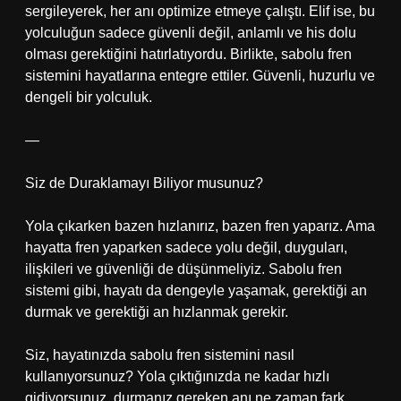
sergileyerek, her anı optimize etmeye çalıştı. Elif ise, bu
yolculuğun sadece güvenli değil, anlamlı ve his dolu
olması gerektiğini hatırlatıyordu. Birlikte, sabolu fren
sistemini hayatlarına entegre ettiler. Güvenli, huzurlu ve
dengeli bir yolculuk.
—
Siz de Duraklamayı Biliyor musunuz?
Yola çıkarken bazen hızlanırız, bazen fren yaparız. Ama
hayatta fren yaparken sadece yolu değil, duyguları,
ilişkileri ve güvenliği de düşünmeliyiz. Sabolu fren
sistemi gibi, hayatı da dengeyle yaşamak, gerektiği an
durmak ve gerektiği an hızlanmak gerekir.
Siz, hayatınızda sabolu fren sistemini nasıl
kullanıyorsunuz? Yola çıktığınızda ne kadar hızlı
gidiyorsunuz, durmanız gereken anı ne zaman fark