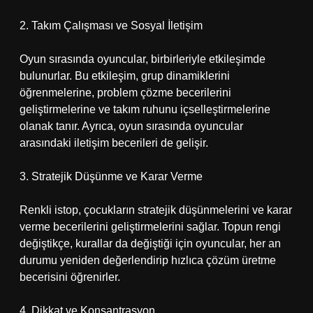
2. Takım Çalışması ve Sosyal İletişim
Oyun sırasında oyuncular, birbirleriyle etkileşimde
bulunurlar. Bu etkileşim, grup dinamiklerini
öğrenmelerine, problem çözme becerilerini
geliştirmelerine ve takım ruhunu içselleştirmelerine
olanak tanır. Ayrıca, oyun sırasında oyuncular
arasındaki iletişim becerileri de gelişir.
3. Stratejik Düşünme ve Karar Verme
Renkli istop, çocukların stratejik düşünmelerini ve karar
verme becerilerini geliştirmelerini sağlar. Topun rengi
değiştikçe, kurallar da değiştiği için oyuncular, her an
durumu yeniden değerlendirip hızlıca çözüm üretme
becerisini öğrenirler.
4. Dikkat ve Konsantrasyon