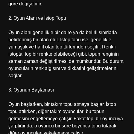
göre değişebilir.
2. Oyun Alanı ve İstop Topu
Oyun alanı genellikle bir daire ya da belirli sınırlarla
belirlenmiş bir alan olur. İstop topu ise, genellikle
yumuşak ve hafif olan top türlerinden seçilir. Renkli
istopta, top bir renkte olabileceği gibi, topun renginin
zaman zaman değiştirilmesi de mümkündür. Bu durum,
oyuncuların renk algısını ve dikkatini geliştirmelerini
sağlar.
3. Oyunun Başlaması
Oyun başlarken, bir takım topu atmaya başlar. İstop
topu atılırken, diğer takım oyuncuları bu topun
gelmesini engellemeye çalışır. Fakat top, bir oyuncuya
çarptığında, o oyuncu bir süre boyunca topu tutarak
diğer oyuncuları yakalamaya çalışır.