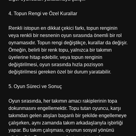
4. Topun Rengi ve Özel Kurallar
Renkli istopun en dikkat çekici farkı, topun renginin
veya renkli bir nesnenin oyun sırasında önemli bir rol
oynamasıdır. Topun rengi değiştikçe, kurallar da değişir.
Örneğin, belirli bir renk topu, yalnızca bir takımın
üyelerine hitap edebilir, veya topun renginin
değiştirilmesi, oyun sırasında hızla pozisyon
değiştirilmesi gereken özel bir durum yaratabilir.
5. Oyun Süreci ve Sonuç
Oyun sırasında, her takımın amacı rakiplerinin topa
dokunmasını engellemektir. Topu tutan oyuncu, karşı
takımdan gelen atışları başarılı bir şekilde engellemeye
çalışırken, aynı zamanda takım arkadaşlarıyla işbirliği
yapar. Bu takım çalışması, oyunun sosyal yönünü