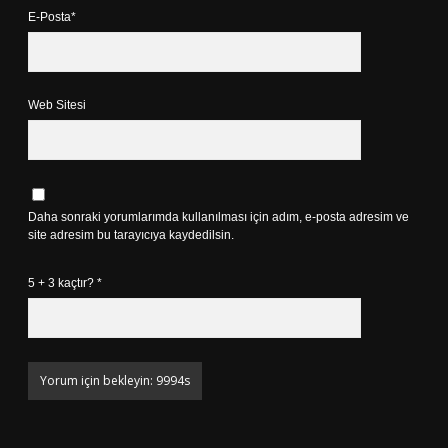
E-Posta*
Web Sitesi
Daha sonraki yorumlarımda kullanılması için adım, e-posta adresim ve
site adresim bu tarayıcıya kaydedilsin.
5 + 3 kaçtır?
*