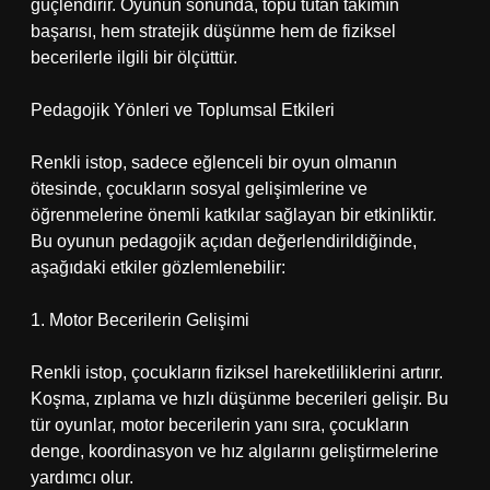
güçlendirir. Oyunun sonunda, topu tutan takımın
başarısı, hem stratejik düşünme hem de fiziksel
becerilerle ilgili bir ölçüttür.
Pedagojik Yönleri ve Toplumsal Etkileri
Renkli istop, sadece eğlenceli bir oyun olmanın
ötesinde, çocukların sosyal gelişimlerine ve
öğrenmelerine önemli katkılar sağlayan bir etkinliktir.
Bu oyunun pedagojik açıdan değerlendirildiğinde,
aşağıdaki etkiler gözlemlenebilir:
1. Motor Becerilerin Gelişimi
Renkli istop, çocukların fiziksel hareketliliklerini artırır.
Koşma, zıplama ve hızlı düşünme becerileri gelişir. Bu
tür oyunlar, motor becerilerin yanı sıra, çocukların
denge, koordinasyon ve hız algılarını geliştirmelerine
yardımcı olur.