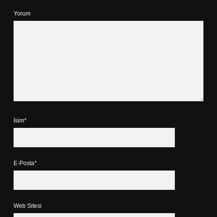
Yorum
İsim*
E-Posta*
Web Sitesi