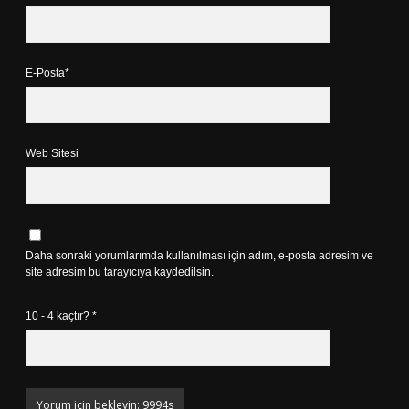
E-Posta*
Web Sitesi
Daha sonraki yorumlarımda kullanılması için adım, e-posta adresim ve
site adresim bu tarayıcıya kaydedilsin.
10 - 4 kaçtır?
*