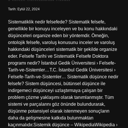
Tarih: Eylül 22, 2024
Sistematiklik nedir felsefede? Sistematik felsefe,
genellikle bir konuyu inceleyen ve bu konu hakkındaki
düşünceleri organize eden bir yöntemdir. Örneğin,
ontolojik felsefe, varoluş konusunu inceler ve varoluş
hakkındaki düşünceleri sistematik bir şekilde organize
eder. Felsefe Tarihi ve Sistematik Felsefe Doktora
programı nedir? İstanbul Gedik Üniversitesi › Felsefe-
Tarih-ve-Sistemler…T.C. İstanbul Gedik Üniversitesi ›
Felsefe-Tarih-ve-Sistemler… Sistematik düşünce nedir
felsefe? Sistem düşüncesi, bütünsel düşünce ile
indirgemeci düşünceyi uzlaştırmaya çalışan bir
problem çözme yaklaşımı olarak tanımlanmıştır. Tüm
sistemi ve parçalarını göz önünde bulundurarak,
düşünme potansiyel olarak istenmeyen sonuçların
daha da gelişmesine katkıda bulunmaktan
kaçınmalıdır.Sistemik düşünce – WikipediaWikipedia ›