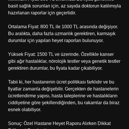
basit sağlık sorunları için, az sayıda doktorun katılımıyla
hazırlanan raporlar için geçerlidir.
Ortalama Fiyat: 800 TL ile 1000 TL arasında değişiyor.
Bu aralıkta, daha fazla uzmanlık gerektiren, karmaşık
durumlar için yapılan heyet raporları bulunuyor.
Yüksek Fiyat: 1500 TL ve üzerinde. Özellikle kanser
gibi ağır hastalıklar, nörolojik testler veya genetik testler
gerektiren durumlar, bu fiyata kadar çıkabiliyor.
Tabii ki, her hastanenin ücret politikası farklıdır ve bu
fiyatlar zamanla değişebilir. Gerçekten de hastanelerin
ücretlendirme yapısı, hasta taleplerine ve hastalıkların
ciddiyetine göre şekillendiğinden, bu rakamlar da biraz
esnek olabiliyor.
Sonuç: Özel Hastane Heyet Raporu Alırken Dikkat