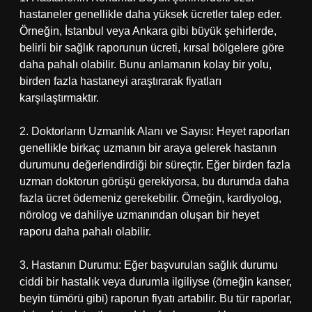
hastaneler genellikle daha yüksek ücretler talep eder.
Örneğin, İstanbul veya Ankara gibi büyük şehirlerde,
belirli bir sağlık raporunun ücreti, kırsal bölgelere göre
daha pahalı olabilir. Bunu anlamanın kolay bir yolu,
birden fazla hastaneyi araştırarak fiyatları
karşılaştırmaktır.
2. Doktorların Uzmanlık Alanı ve Sayısı: Heyet raporları
genellikle birkaç uzmanın bir araya gelerek hastanın
durumunu değerlendirdiği bir süreçtir. Eğer birden fazla
uzman doktorun görüşü gerekiyorsa, bu durumda daha
fazla ücret ödemeniz gerekebilir. Örneğin, kardiyolog,
nörolog ve dahiliye uzmanından oluşan bir heyet
raporu daha pahalı olabilir.
3. Hastanın Durumu: Eğer başvurulan sağlık durumu
ciddi bir hastalık veya durumla ilgiliyse (örneğin kanser,
beyin tümörü gibi) raporun fiyatı artabilir. Bu tür raporlar,