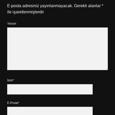
E-posta adresiniz yayınlanmayacak.
Gerekli alanlar
*
ile işaretlenmişlerdir
Yorum
İsim*
E-Posta*