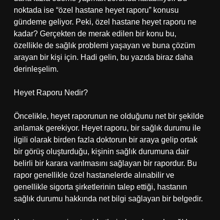
noktada ise “özel hastane heyet raporu” konusu
gündeme geliyor. Peki, özel hastane heyet raporu ne
kadar? Gerçekten de merak edilen bir konu bu,
özellikle de sağlık problemi yaşayan ve buna çözüm
arayan bir kişi için. Hadi gelin, bu yazıda biraz daha
derinleşelim.
Heyet Raporu Nedir?
Öncelikle, heyet raporunun ne olduğunu net bir şekilde
anlamak gerekiyor. Heyet raporu, bir sağlık durumu ile
ilgili olarak birden fazla doktorun bir araya gelip ortak
bir görüş oluşturduğu, kişinin sağlık durumuna dair
belirli bir karara varılmasını sağlayan bir rapordur. Bu
rapor genellikle özel hastanelerde alınabilir ve
genellikle sigorta şirketlerinin talep ettiği, hastanın
sağlık durumu hakkında net bilgi sağlayan bir belgedir.