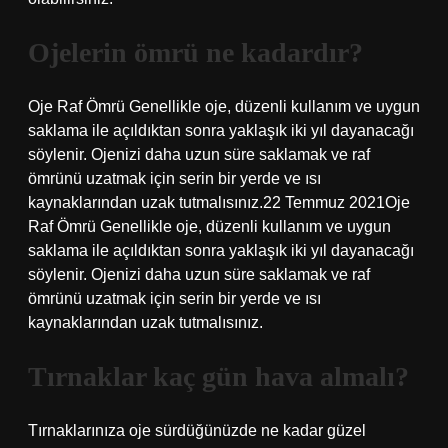
Ojelerin ömrü ne kadardır?
Oje Raf Ömrü Genellikle oje, düzenli kullanım ve uygun
saklama ile açıldıktan sonra yaklaşık iki yıl dayanacağı
söylenir. Ojenizi daha uzun süre saklamak ve raf
ömrünü uzatmak için serin bir yerde ve ısı
kaynaklarından uzak tutmalısınız.22 Temmuz 2021Oje
Raf Ömrü Genellikle oje, düzenli kullanım ve uygun
saklama ile açıldıktan sonra yaklaşık iki yıl dayanacağı
söylenir. Ojenizi daha uzun süre saklamak ve raf
ömrünü uzatmak için serin bir yerde ve ısı
kaynaklarından uzak tutmalısınız.
Tırnaklar kaç gün hava almalı?
Tırnaklarınıza oje sürdüğünüzde ne kadar güzel