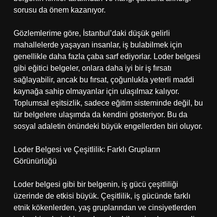
sorusu da önem kazanıyor.
Gözlemlerime göre, İstanbul’daki düşük gelirli
mahallelerde yaşayan insanlar, iş bulabilmek için
genellikle daha fazla çaba sarf ediyorlar. Loder belgesi
gibi eğitici belgeler, onlara daha iyi bir iş fırsatı
sağlayabilir, ancak bu fırsat, çoğunlukla yeterli maddi
kaynağa sahip olmayanlar için ulaşılmaz kalıyor.
Toplumsal eşitsizlik, sadece eğitim sisteminde değil, bu
tür belgelere ulaşımda da kendini gösteriyor. Bu da
sosyal adaletin önündeki büyük engellerden biri oluyor.
Loder Belgesi ve Çeşitlilik: Farklı Grupların
Görünürlüğü
Loder belgesi gibi bir belgenin, iş gücü çeşitliliği
üzerinde de etkisi büyük. Çeşitlilik, iş gücünde farklı
etnik kökenlerden, yaş gruplarından ve cinsiyetlerden