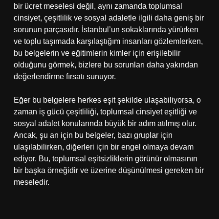
bir ücret meselesi değil, aynı zamanda toplumsal
cinsiyet, çeşitlilik ve sosyal adaletle ilgili daha geniş bir
sorunun parçasıdır. İstanbul’un sokaklarında yürürken
ve toplu taşımada karşılaştığım insanları gözlemlerken,
bu belgelerin ve eğitimlerin kimler için erişilebilir
olduğunu görmek, bizlere bu sorunları daha yakından
değerlendirme fırsatı sunuyor.
Eğer bu belgelere herkes eşit şekilde ulaşabiliyorsa, o
zaman iş gücü çeşitliliği, toplumsal cinsiyet eşitliği ve
sosyal adalet konularında büyük bir adım atılmış olur.
Ancak, şu an için bu belgeler, bazı gruplar için
ulaşılabilirken, diğerleri için bir engel olmaya devam
ediyor. Bu, toplumsal eşitsizliklerin görünür olmasının
bir başka örneğidir ve üzerine düşünülmesi gereken bir
meseledir.