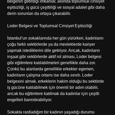
belgenin getirdiği imkanlar, aslında toplumsal cinsiyet
eşitsizliği, iş gücü çeşitliliği ve sosyal adalet gibi daha
derin sorunları da ortaya çıkarabilir.
Loder Belgesi ve Toplumsal Cinsiyet Eşitsizliği
İstanbul’un sokaklarında her gün yürürken, kadınların
çoğu farklı sektörlerde ya da mesleklerde kariyer
yapmak istediklerini dile getiriyor. Ancak, kadınların
inşaat gibi sektörlerde aktif rol alması, Loder belgesi
gibi eğitimlere katılabilmeleri genellikle daha zor.
Çünkü bu alanlarda genellikle erkekler egemen,
kadınların çalışma ortamı ise daha sınırlı. Loder
belgesini almak, erkeklerin hakim olduğu bu sektörde
iş gücüne katılabilmek için önemli bir adım olabilir,
ancak bu eğitimlere katılmak da kadınlar için çeşitli
engelleri barındırabiliyor.
Sokakta rastladığım bir kadının yaşadığı durumu