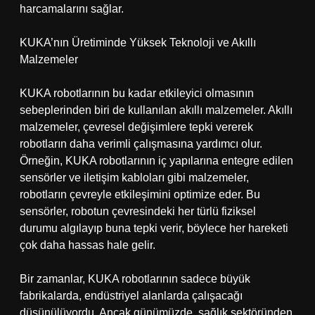
harcamalarını sağlar.
KUKA’nın Üretiminde Yüksek Teknoloji ve Akıllı
Malzemeler
KUKA robotlarının bu kadar etkileyici olmasının
sebeplerinden biri de kullanılan akıllı malzemeler. Akıllı
malzemeler, çevresel değişimlere tepki vererek
robotların daha verimli çalışmasına yardımcı olur.
Örneğin, KUKA robotlarının iç yapılarına entegre edilen
sensörler ve iletişim kabloları gibi malzemeler,
robotların çevreyle etkileşimini optimize eder. Bu
sensörler, robotun çevresindeki her türlü fiziksel
durumu algılayıp buna tepki verir, böylece her hareketi
çok daha hassas hale gelir.
Bir zamanlar, KUKA robotlarının sadece büyük
fabrikalarda, endüstriyel alanlarda çalışacağı
düşünülüyordu. Ancak günümüzde, sağlık sektöründen