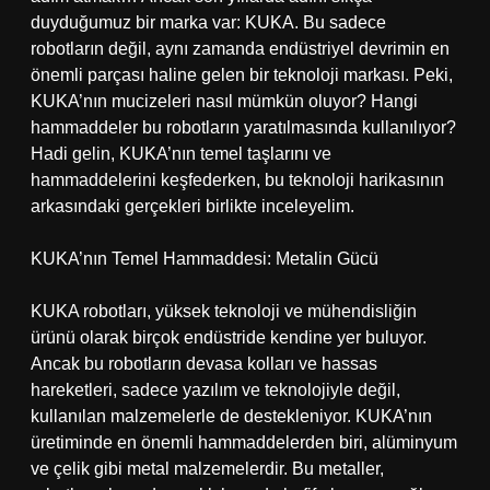
duyduğumuz bir marka var: KUKA. Bu sadece
robotların değil, aynı zamanda endüstriyel devrimin en
önemli parçası haline gelen bir teknoloji markası. Peki,
KUKA’nın mucizeleri nasıl mümkün oluyor? Hangi
hammaddeler bu robotların yaratılmasında kullanılıyor?
Hadi gelin, KUKA’nın temel taşlarını ve
hammaddelerini keşfederken, bu teknoloji harikasının
arkasındaki gerçekleri birlikte inceleyelim.
KUKA’nın Temel Hammaddesi: Metalin Gücü
KUKA robotları, yüksek teknoloji ve mühendisliğin
ürünü olarak birçok endüstride kendine yer buluyor.
Ancak bu robotların devasa kolları ve hassas
hareketleri, sadece yazılım ve teknolojiyle değil,
kullanılan malzemelerle de destekleniyor. KUKA’nın
üretiminde en önemli hammaddelerden biri, alüminyum
ve çelik gibi metal malzemelerdir. Bu metaller,