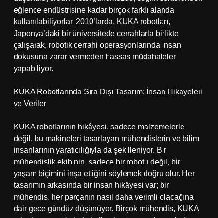
eğlence endüstrisine kadar birçok farklı alanda
kullanılabiliyorlar. 2010’larda, KUKA robotları,
Japonya’daki bir üniversitede cerrahlarla birlikte
çalışarak, robotik cerrahi operasyonlarında insan
dokusuna zarar vermeden hassas müdahaleler
yapabiliyor.
KUKA Robotlarında Sıra Dışı Tasarım: İnsan Hikayeleri
ve Veriler
KUKA robotlarının hikâyesi, sadece malzemelerle
değil, bu makineleri tasarlayan mühendislerin ve bilim
insanlarının yaratıcılığıyla da şekilleniyor. Bir
mühendislik ekibinin, sadece bir robotu değil, bir
yaşam biçimini inşa ettiğini söylemek doğru olur. Her
tasarımın arkasında bir insan hikâyesi var; bir
mühendis, her parçanın nasıl daha verimli olacağına
dair gece gündüz düşünüyor. Birçok mühendis, KUKA