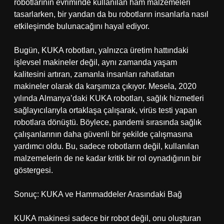
robotlarının evriminde kullanılan ham malzemeleri
tasarlarken, bir yandan da bu robotların insanlarla nasıl
etkileşimde bulunacağını hayal ediyor.
Bugün, KUKA robotları, yalnızca üretim hattındaki
işlevsel makineler değil, aynı zamanda yaşam
kalitesini artıran, zamanla insanları rahatlatan
makineler olarak da karşımıza çıkıyor. Mesela, 2020
yılında Almanya’daki KUKA robotları, sağlık hizmetleri
sağlayıcılarıyla ortaklaşa çalışarak, virüs testi yapan
robotlara dönüştü. Böylece, pandemi sırasında sağlık
çalışanlarının daha güvenli bir şekilde çalışmasına
yardımcı oldu. Bu, sadece robotların değil, kullanılan
malzemelerin de ne kadar kritik bir rol oynadığının bir
göstergesi.
Sonuç: KUKA ve Hammaddeler Arasındaki Bağ
KUKA makinesi sadece bir robot değil, onu oluşturan