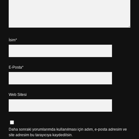
İsim*
E-Posta*
Web Sitesi
Daha sonraki yorumlarımda kullanılması için adım, e-posta adresim ve
site adresim bu tarayıcıya kaydedilsin.