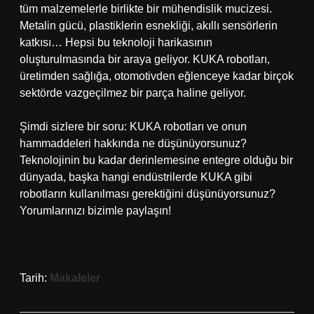
tüm malzemelerle birlikte bir mühendislik mucizesi.
Metalin gücü, plastiklerin esnekliği, akıllı sensörlerin
katkısı… Hepsi bu teknoloji harikasının
oluşturulmasında bir araya geliyor. KUKA robotları,
üretimden sağlığa, otomotivden eğlenceye kadar birçok
sektörde vazgeçilmez bir parça haline geliyor.
Şimdi sizlere bir soru: KUKA robotları ve onun
hammaddeleri hakkında ne düşünüyorsunuz?
Teknolojinin bu kadar derinlemesine entegre olduğu bir
dünyada, başka hangi endüstrilerde KUKA gibi
robotların kullanılması gerektiğini düşünüyorsunuz?
Yorumlarınızı bizimle paylaşın!
Tarih:
Makaleler