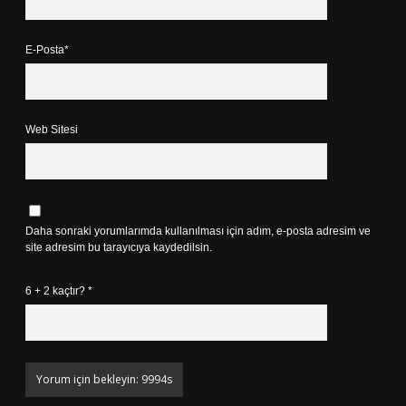
E-Posta*
Web Sitesi
Daha sonraki yorumlarımda kullanılması için adım, e-posta adresim ve
site adresim bu tarayıcıya kaydedilsin.
6 + 2 kaçtır?
*