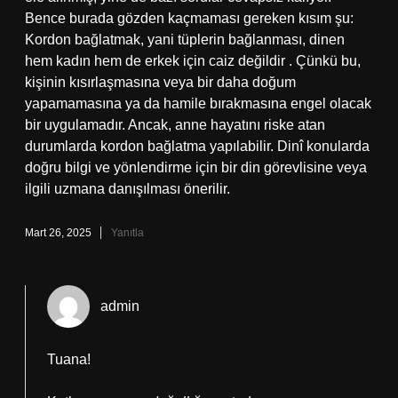
Bence burada gözden kaçmaması gereken kısım şu:
Kordon bağlatmak, yani tüplerin bağlanması, dinen
hem kadın hem de erkek için caiz değildir . Çünkü bu,
kişinin kısırlaşmasına veya bir daha doğum
yapamamasına ya da hamile bırakmasına engel olacak
bir uygulamadır. Ancak, anne hayatını riske atan
durumlarda kordon bağlatma yapılabilir. Dinî konularda
doğru bilgi ve yönlendirme için bir din görevlisine veya
ilgili uzmana danışılması önerilir.
Mart 26, 2025
Yanıtla
admin
Tuana!