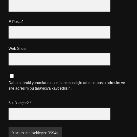
E-Posta*
Web Sitesi
Daha sonraki yorumlarımda kullanılması için adım, e-posta adresim ve
site adresim bu tarayıcıya kaydedilsin.
5 + 3 kaçtır?
*