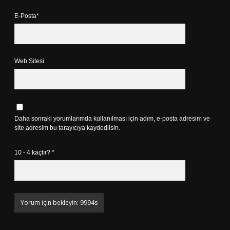
E-Posta*
Web Sitesi
Daha sonraki yorumlarımda kullanılması için adım, e-posta adresim ve
site adresim bu tarayıcıya kaydedilsin.
10 - 4 kaçtır?
*