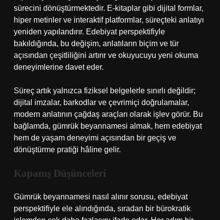
sürecini dönüştürmektedir. E-kitaplar gibi dijital formlar,
hiper metinler ve interaktif platformlar, süreçteki anlatıyı
yeniden yapılandırır. Edebiyat perspektifiyle
bakıldığında, bu değişim, anlatıların biçim ve tür
açısından çeşitliliğini artırır ve okuyucuyu yeni okuma
deneyimlerine davet eder.
Süreç artık yalnızca fiziksel belgelerle sınırlı değildir;
dijital imzalar, barkodlar ve çevrimiçi doğrulamalar,
modern anlatının çağdaş araçları olarak işlev görür. Bu
bağlamda, gümrük beyannamesi almak, hem edebiyat
hem de yaşam deneyimi açısından bir geçiş ve
dönüştürme pratiği hâline gelir.
Kapanış Düşünceleri
Gümrük beyannamesi nasıl alınır sorusu, edebiyat
perspektifiyle ele alındığında, sıradan bir bürokratik