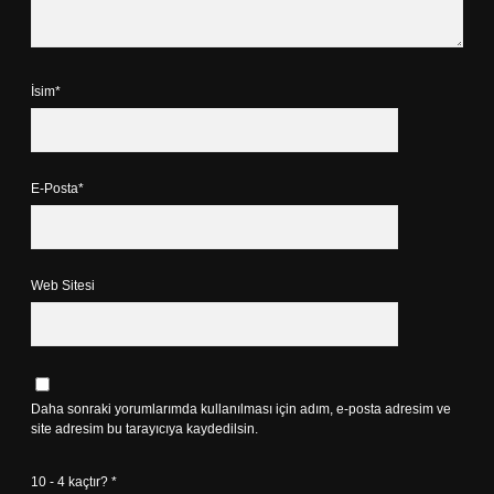
İsim*
E-Posta*
Web Sitesi
Daha sonraki yorumlarımda kullanılması için adım, e-posta adresim ve
site adresim bu tarayıcıya kaydedilsin.
10 - 4 kaçtır?
*