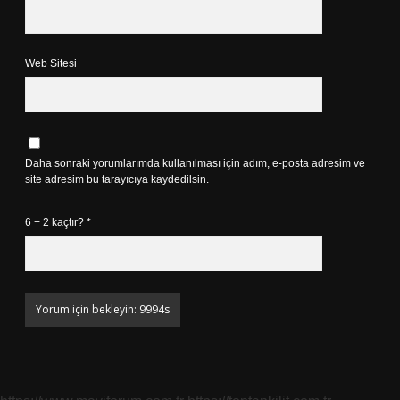
Web Sitesi
Daha sonraki yorumlarımda kullanılması için adım, e-posta adresim ve
site adresim bu tarayıcıya kaydedilsin.
6 + 2 kaçtır?
*