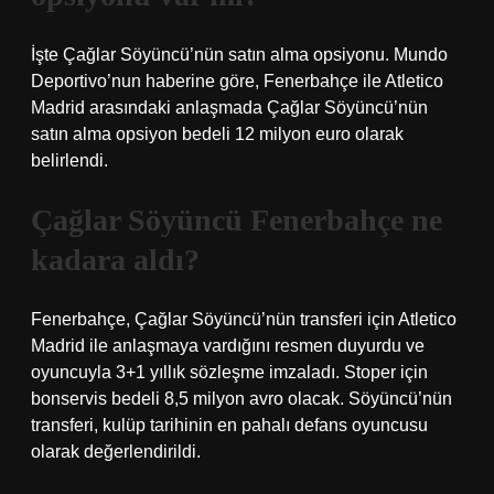
İşte Çağlar Söyüncü’nün satın alma opsiyonu. Mundo
Deportivo’nun haberine göre, Fenerbahçe ile Atletico
Madrid arasındaki anlaşmada Çağlar Söyüncü’nün
satın alma opsiyon bedeli 12 milyon euro olarak
belirlendi.
Çağlar Söyüncü Fenerbahçe ne
kadara aldı?
Fenerbahçe, Çağlar Söyüncü’nün transferi için Atletico
Madrid ile anlaşmaya vardığını resmen duyurdu ve
oyuncuyla 3+1 yıllık sözleşme imzaladı. Stoper için
bonservis bedeli 8,5 milyon avro olacak. Söyüncü’nün
transferi, kulüp tarihinin en pahalı defans oyuncusu
olarak değerlendirildi.