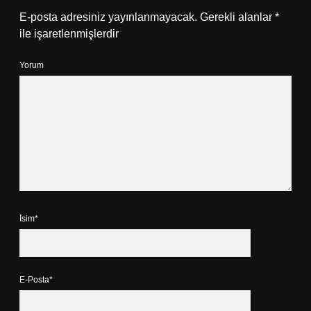
E-posta adresiniz yayınlanmayacak.
Gerekli alanlar
*
ile işaretlenmişlerdir
Yorum
İsim*
E-Posta*