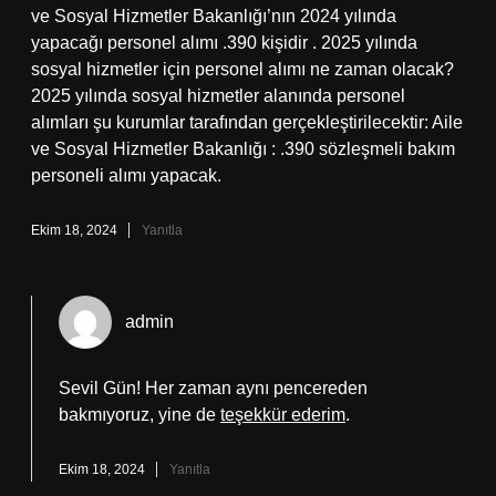
ve Sosyal Hizmetler Bakanlığı’nın 2024 yılında
yapacağı personel alımı .390 kişidir . 2025 yılında
sosyal hizmetler için personel alımı ne zaman olacak?
2025 yılında sosyal hizmetler alanında personel
alımları şu kurumlar tarafından gerçekleştirilecektir: Aile
ve Sosyal Hizmetler Bakanlığı : .390 sözleşmeli bakım
personeli alımı yapacak.
Ekim 18, 2024
Yanıtla
admin
Sevil Gün! Her zaman aynı pencereden
bakmıyoruz, yine de
teşekkür ederim
.
Ekim 18, 2024
Yanıtla