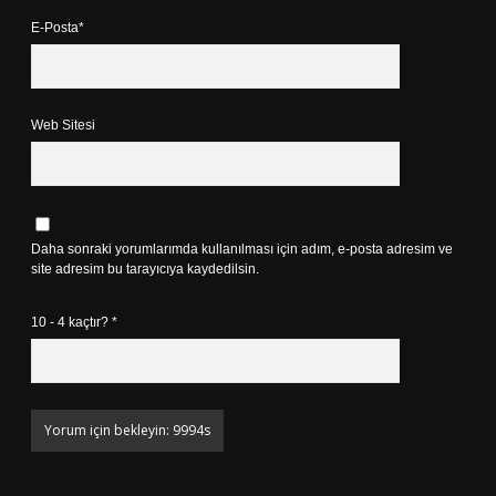
E-Posta*
Web Sitesi
Daha sonraki yorumlarımda kullanılması için adım, e-posta adresim ve
site adresim bu tarayıcıya kaydedilsin.
10 - 4 kaçtır?
*