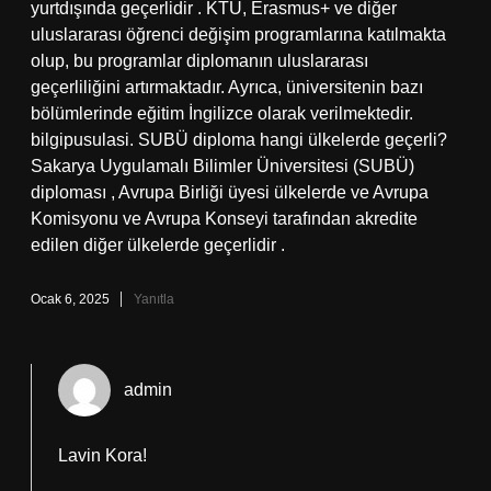
yurtdışında geçerlidir . KTÜ, Erasmus+ ve diğer
uluslararası öğrenci değişim programlarına katılmakta
olup, bu programlar diplomanın uluslararası
geçerliliğini artırmaktadır. Ayrıca, üniversitenin bazı
bölümlerinde eğitim İngilizce olarak verilmektedir.
bilgipusulasi. SUBÜ diploma hangi ülkelerde geçerli?
Sakarya Uygulamalı Bilimler Üniversitesi (SUBÜ)
diploması , Avrupa Birliği üyesi ülkelerde ve Avrupa
Komisyonu ve Avrupa Konseyi tarafından akredite
edilen diğer ülkelerde geçerlidir .
Ocak 6, 2025
Yanıtla
admin
Lavin Kora!